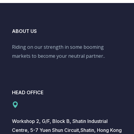
ABOUT US
Riding on our strength in some booming
markets to become your neutral partner..
HEAD OFFICE
Workshop 2, G/F, Block B, Shatin Industrial
Centre, 5-7 Yuen Shun Circuit,Shatin, Hong Kong