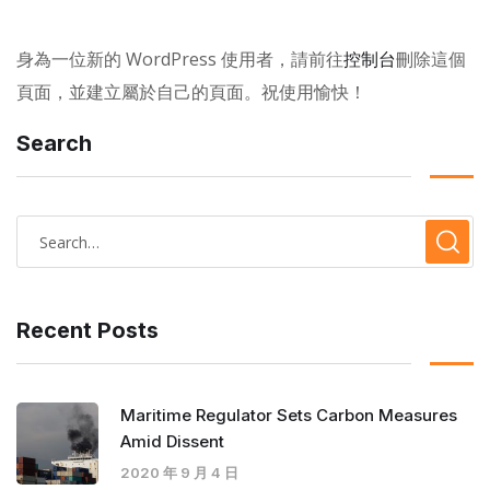
身為一位新的 WordPress 使用者，請前往
控制台
刪除這個
頁面，並建立屬於自己的頁面。祝使用愉快！
Search
Recent Posts
Maritime Regulator Sets Carbon Measures
Amid Dissent
2020 年 9 月 4 日